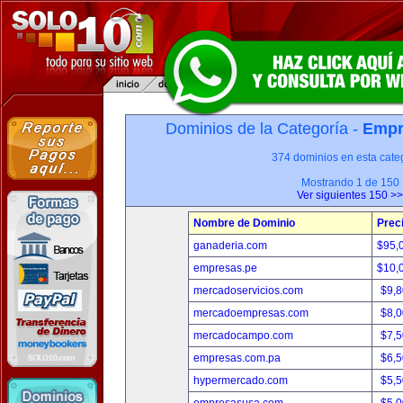
Dominios de la Categoría -
Empr
374 dominios en esta categ
Mostrando 1 de 150
Ver siguientes 150 >>
Nombre de Dominio
Prec
ganaderia.com
$95,
empresas.pe
$10,
mercadoservicios.com
$9,
mercadoempresas.com
$8,
mercadocampo.com
$7,
empresas.com.pa
$6,
hypermercado.com
$5,